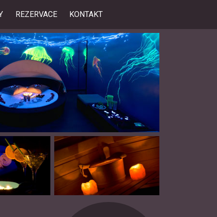
Y
REZERVACE
KONTAKT